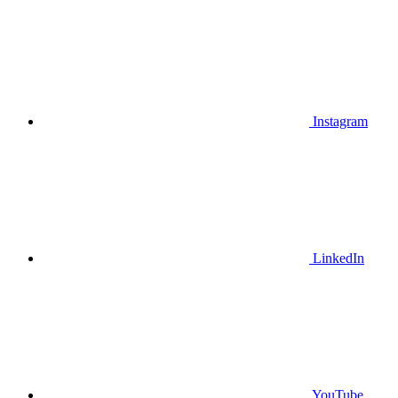
Instagram
LinkedIn
YouTube