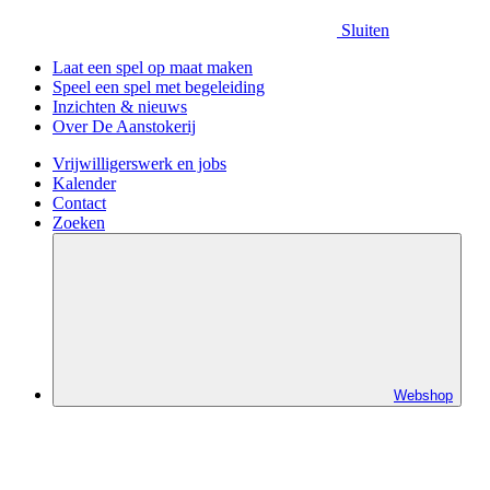
Sluiten
Laat een spel op maat maken
Speel een spel met begeleiding
Inzichten & nieuws
Over De Aanstokerij
Vrijwilligerswerk en jobs
Kalender
Contact
Zoeken
Webshop