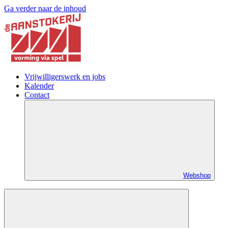
Ga verder naar de inhoud
Vrijwilligerswerk en jobs
Kalender
Contact
Webshop