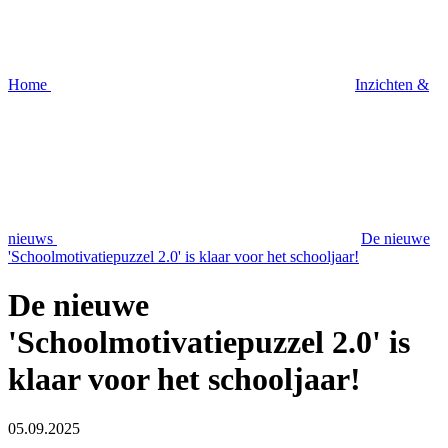
Home
Inzichten &
nieuws
De nieuwe
'Schoolmotivatiepuzzel 2.0' is klaar voor het schooljaar!
De nieuwe
'Schoolmotivatiepuzzel 2.0' is
klaar voor het schooljaar!
05.09.2025