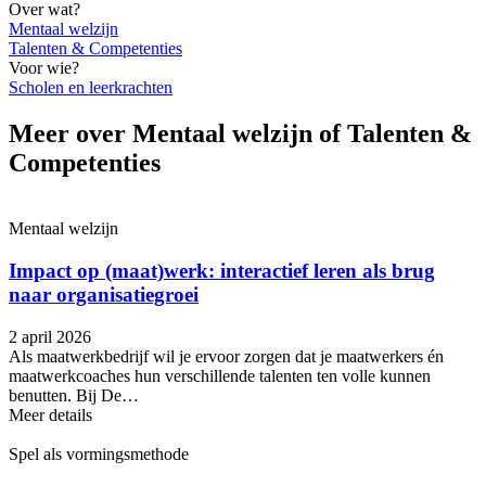
Over wat?
Mentaal welzijn
Talenten & Competenties
Voor wie?
Scholen en leerkrachten
Meer over Mentaal welzijn of Talenten &
Competenties
Mentaal welzijn
Impact op (maat)werk: interactief leren als brug
naar organisatiegroei
2 april 2026
Als maatwerkbedrijf wil je ervoor zorgen dat je maatwerkers én
maatwerkcoaches hun verschillende talenten ten volle kunnen
benutten. Bij De…
Meer details
Spel als vormingsmethode