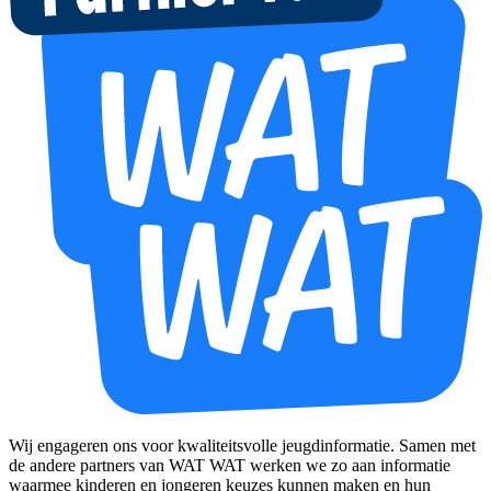
Wij engageren ons voor kwaliteitsvolle jeugdinformatie. Samen met
de andere partners van WAT WAT werken we zo aan informatie
waarmee kinderen en jongeren keuzes kunnen maken en hun