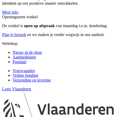
identiteit op een positieve manier ontwikkelen.
Meer info
Openingsuren winkel
De winkel is
open op afspraak
van maandag t.e.m. donderdag.
Plan je bezoek
en we maken je verder wegwijs in ons aanbod.
Webshop
Nieuw in de shop
Aanbiedingen
Populair
Voorwaarden
Veilige betaling
Verzending en levering
Logo Vlaanderen