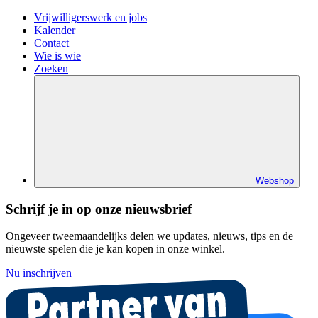
Vrijwilligerswerk en jobs
Kalender
Contact
Wie is wie
Zoeken
Webshop
Schrijf je in op onze nieuwsbrief
Ongeveer tweemaandelijks delen we updates, nieuws, tips en de
nieuwste spelen die je kan kopen in onze winkel.
Nu inschrijven